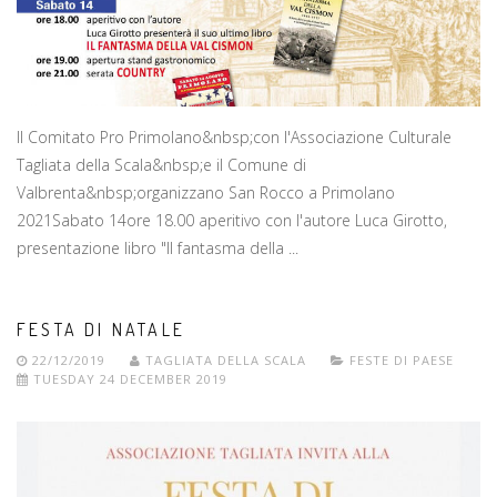
Il Comitato Pro Primolano&nbsp;con l'Associazione Culturale
Tagliata della Scala&nbsp;e il Comune di
Valbrenta&nbsp;organizzano San Rocco a Primolano
2021Sabato 14ore 18.00 aperitivo con l'autore Luca Girotto,
presentazione libro "Il fantasma della ...
FESTA DI NATALE
22/12/2019
TAGLIATA DELLA SCALA
FESTE DI PAESE
TUESDAY 24 DECEMBER 2019