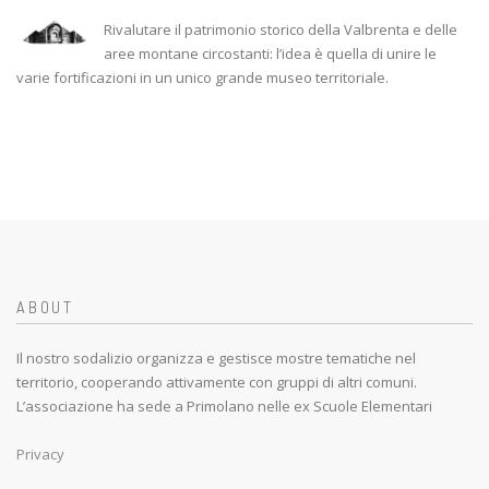
Rivalutare il patrimonio storico della Valbrenta e delle
aree montane circostanti: l’idea è quella di unire le
varie fortificazioni in un unico grande museo territoriale.
ABOUT
Il nostro sodalizio organizza e gestisce mostre tematiche nel
territorio, cooperando attivamente con gruppi di altri comuni.
L’associazione ha sede a Primolano nelle ex Scuole Elementari
Privacy