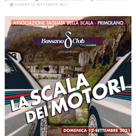
SUNDAY 12 SEPTEMBER 2021