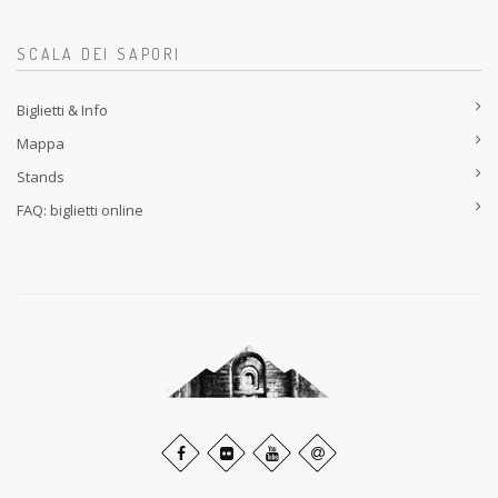
SCALA DEI SAPORI
Biglietti & Info
Mappa
Stands
FAQ: biglietti online