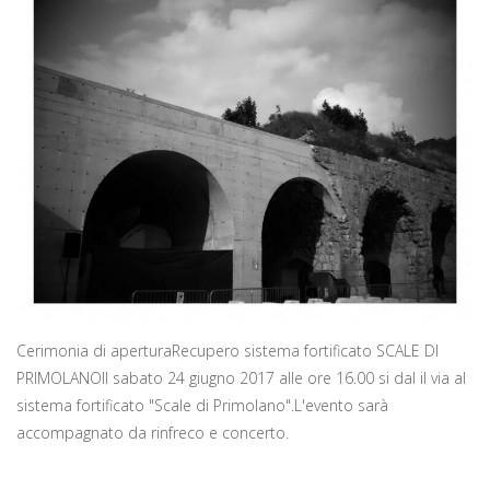
Cerimonia di aperturaRecupero sistema fortificato SCALE DI
PRIMOLANOIl sabato 24 giugno 2017 alle ore 16.00 si dal il via al
sistema fortificato "Scale di Primolano".L'evento sarà
accompagnato da rinfreco e concerto.