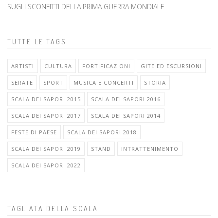
SUGLI SCONFITTI DELLA PRIMA GUERRA MONDIALE
TUTTE LE TAGS
ARTISTI
CULTURA
FORTIFICAZIONI
GITE ED ESCURSIONI
SERATE
SPORT
MUSICA E CONCERTI
STORIA
SCALA DEI SAPORI 2015
SCALA DEI SAPORI 2016
SCALA DEI SAPORI 2017
SCALA DEI SAPORI 2014
FESTE DI PAESE
SCALA DEI SAPORI 2018
SCALA DEI SAPORI 2019
STAND
INTRATTENIMENTO
SCALA DEI SAPORI 2022
TAGLIATA DELLA SCALA