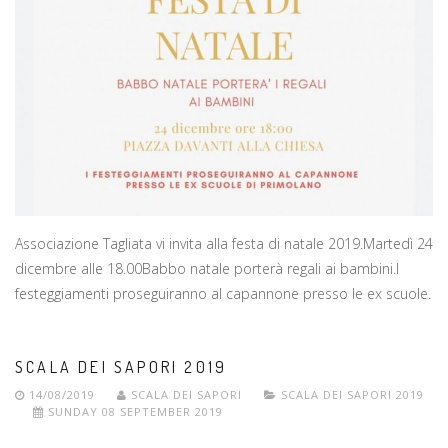
Associazione Tagliata vi invita alla festa di natale 2019.Martedì 24
dicembre alle 18.00Babbo natale porterà regali ai bambini.I
festeggiamenti proseguiranno al capannone presso le ex scuole.
SCALA DEI SAPORI 2019
14/08/2019
SCALA DEI SAPORI
SCALA DEI SAPORI 2019
SUNDAY 08 SEPTEMBER 2019