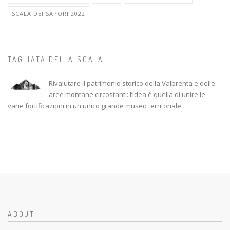
SCALA DEI SAPORI 2022
TAGLIATA DELLA SCALA
Rivalutare il patrimonio storico della Valbrenta e delle
aree montane circostanti: l’idea è quella di unire le
varie fortificazioni in un unico grande museo territoriale.
ABOUT