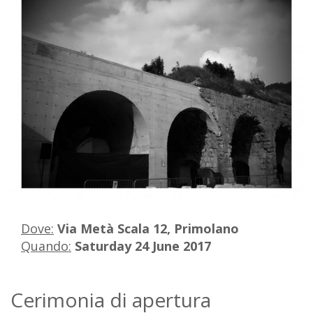
Dove:
Via Metà Scala 12, Primolano
Quando:
Saturday 24 June 2017
Cerimonia di apertura