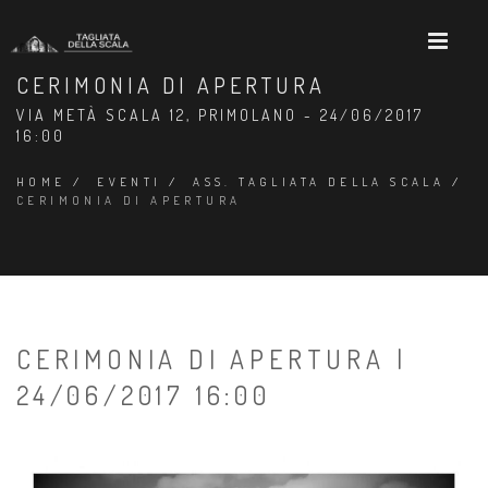
CERIMONIA DI APERTURA
VIA METÀ SCALA 12, PRIMOLANO - 24/06/2017
16:00
HOME
/
EVENTI
/
ASS. TAGLIATA DELLA SCALA
/
CERIMONIA DI APERTURA
CERIMONIA DI APERTURA |
24/06/2017 16:00