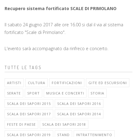
Recupero sistema fortificato SCALE DI PRIMOLANO
Il sabato 24 giugno 2017 alle ore 16.00 si dal il via al sistema
fortificato "Scale di Primolano".
L'evento sarà accompagnato da rinfreco e concerto.
TUTTE LE TAGS
ARTISTI
CULTURA
FORTIFICAZIONI
GITE ED ESCURSIONI
SERATE
SPORT
MUSICA E CONCERTI
STORIA
SCALA DEI SAPORI 2015
SCALA DEI SAPORI 2016
SCALA DEI SAPORI 2017
SCALA DEI SAPORI 2014
FESTE DI PAESE
SCALA DEI SAPORI 2018
SCALA DEI SAPORI 2019
STAND
INTRATTENIMENTO