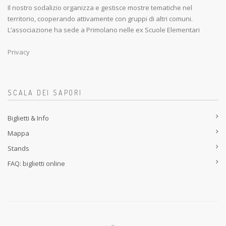
Il nostro sodalizio organizza e gestisce mostre tematiche nel
territorio, cooperando attivamente con gruppi di altri comuni.
L’associazione ha sede a Primolano nelle ex Scuole Elementari
Privacy
SCALA DEI SAPORI
Biglietti & Info
Mappa
Stands
FAQ: biglietti online