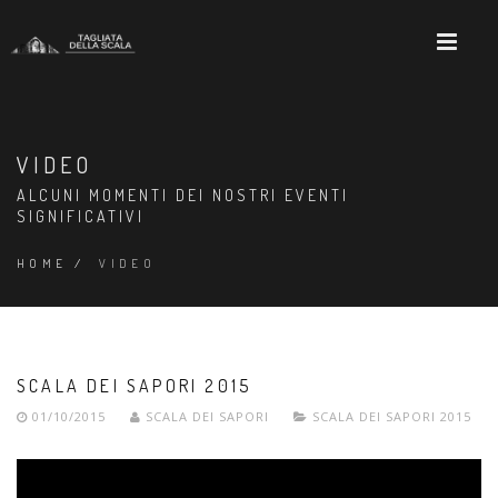
VIDEO
ALCUNI MOMENTI DEI NOSTRI EVENTI
SIGNIFICATIVI
HOME
/
VIDEO
SCALA DEI SAPORI 2015
01/10/2015
SCALA DEI SAPORI
SCALA DEI SAPORI 2015