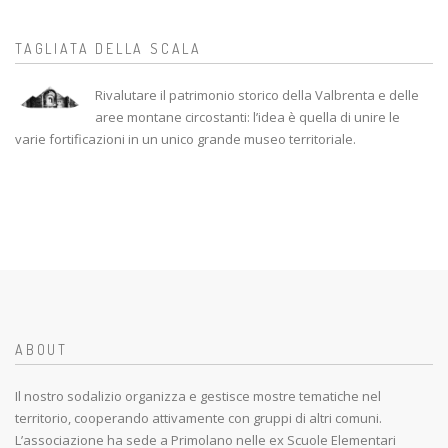
TAGLIATA DELLA SCALA
Rivalutare il patrimonio storico della Valbrenta e delle
aree montane circostanti: l’idea è quella di unire le
varie fortificazioni in un unico grande museo territoriale.
ABOUT
Il nostro sodalizio organizza e gestisce mostre tematiche nel
territorio, cooperando attivamente con gruppi di altri comuni.
L’associazione ha sede a Primolano nelle ex Scuole Elementari