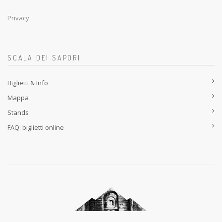
Privacy
SCALA DEI SAPORI
Biglietti & Info
Mappa
Stands
FAQ: biglietti online