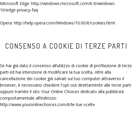
Microsoft Edge: http://windows.microsoft.com/it-it/windows-
10/edge-privacy-faq
Opera: http://help.opera.com/Windows/10.00/it/cookies.html
CONSENSO A COOKIE DI TERZE PARTI
Se hai già dato il consenso all’utilizzo di cookie di profilazione di terze
parti ed hai intenzione di modificare la tua scelta, oltre alla
cancellazione dei cookie già salvati sul tuo computer attraverso il
browser, è necessario chiedere l'opt-out direttamente alle terze parti
oppure tramite il sito Your Online Choices dedicato alla pubblicità
comportamentale all’indirizzo:
http://www.youronlinechoices.com/it/le-tue-scelte