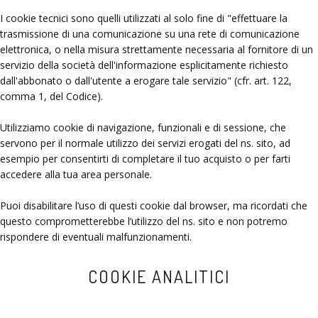
I cookie tecnici sono quelli utilizzati al solo fine di "effettuare la
trasmissione di una comunicazione su una rete di comunicazione
elettronica, o nella misura strettamente necessaria al fornitore di un
servizio della società dell'informazione esplicitamente richiesto
dall'abbonato o dall'utente a erogare tale servizio" (cfr. art. 122,
comma 1, del Codice).
Utilizziamo cookie di navigazione, funzionali e di sessione, che
servono per il normale utilizzo dei servizi erogati del ns. sito, ad
esempio per consentirti di completare il tuo acquisto o per farti
accedere alla tua area personale.
Puoi disabilitare l’uso di questi cookie dal browser, ma ricordati che
questo comprometterebbe l’utilizzo del ns. sito e non potremo
rispondere di eventuali malfunzionamenti.
COOKIE ANALITICI