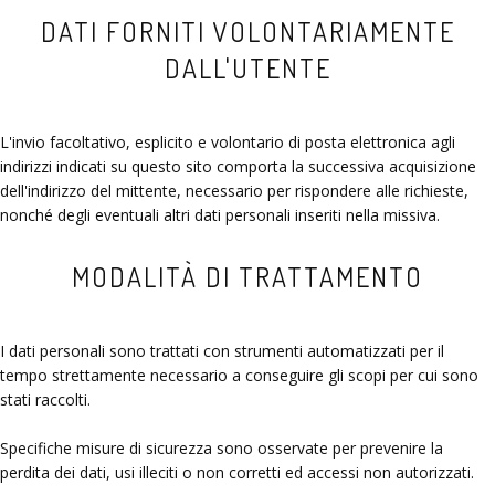
DATI FORNITI VOLONTARIAMENTE
DALL'UTENTE
L'invio facoltativo, esplicito e volontario di posta elettronica agli
indirizzi indicati su questo sito comporta la successiva acquisizione
dell'indirizzo del mittente, necessario per rispondere alle richieste,
nonché degli eventuali altri dati personali inseriti nella missiva.
MODALITÀ DI TRATTAMENTO
I dati personali sono trattati con strumenti automatizzati per il
tempo strettamente necessario a conseguire gli scopi per cui sono
stati raccolti.
Specifiche misure di sicurezza sono osservate per prevenire la
perdita dei dati, usi illeciti o non corretti ed accessi non autorizzati.