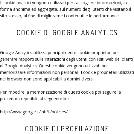
I cookie analitici vengono utilizzati per raccogliere informazioni, in
forma anonima ed aggregata, sul numero degli utenti che visitano il
sito stesso, al fine di migliorarne i contenuti e le performance.
COOKIE DI GOOGLE ANALYTICS
Google Analytics utilizza principalmente cookie proprietari per
generare rapporti sulle interazioni degli utenti con i siti web dei clienti
di Google Analytics. Questi cookie vengono utilizzati per
memorizzare informazioni non personali. I cookie proprietari utilizzati
nei browser non sono applicabili a domini diversi.
Per impedire la memorizzazione di questi cookie poi seguire la
procedura reperibile al seguente link:
http://www.google.it/intl/it/policies/
COOKIE DI PROFILAZIONE