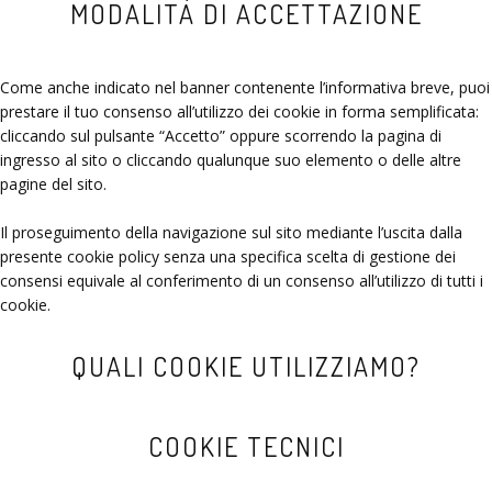
MODALITÀ DI ACCETTAZIONE
Come anche indicato nel banner contenente l’informativa breve, puoi
prestare il tuo consenso all’utilizzo dei cookie in forma semplificata:
cliccando sul pulsante “Accetto” oppure scorrendo la pagina di
ingresso al sito o cliccando qualunque suo elemento o delle altre
pagine del sito.
Il proseguimento della navigazione sul sito mediante l’uscita dalla
presente cookie policy senza una specifica scelta di gestione dei
consensi equivale al conferimento di un consenso all’utilizzo di tutti i
cookie.
QUALI COOKIE UTILIZZIAMO?
COOKIE TECNICI