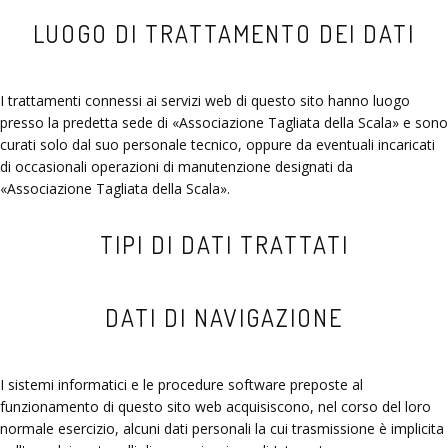
LUOGO DI TRATTAMENTO DEI DATI
I trattamenti connessi ai servizi web di questo sito hanno luogo
presso la predetta sede di
Associazione Tagliata della Scala
e sono
curati solo dal suo personale tecnico, oppure da eventuali incaricati
di occasionali operazioni di manutenzione designati da
Associazione Tagliata della Scala
.
TIPI DI DATI TRATTATI
DATI DI NAVIGAZIONE
I sistemi informatici e le procedure software preposte al
funzionamento di questo sito web acquisiscono, nel corso del loro
normale esercizio, alcuni dati personali la cui trasmissione è implicita