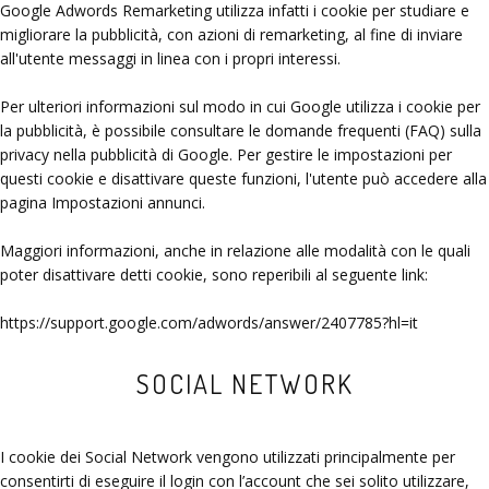
Google Adwords Remarketing utilizza infatti i cookie per studiare e
migliorare la pubblicità, con azioni di remarketing, al fine di inviare
all'utente messaggi in linea con i propri interessi.
Per ulteriori informazioni sul modo in cui Google utilizza i cookie per
la pubblicità, è possibile consultare le domande frequenti (FAQ) sulla
privacy nella pubblicità di Google. Per gestire le impostazioni per
questi cookie e disattivare queste funzioni, l'utente può accedere alla
pagina Impostazioni annunci.
Maggiori informazioni, anche in relazione alle modalità con le quali
poter disattivare detti cookie, sono reperibili al seguente link:
https://support.google.com/adwords/answer/2407785?hl=it
SOCIAL NETWORK
I cookie dei Social Network vengono utilizzati principalmente per
consentirti di eseguire il login con l’account che sei solito utilizzare,