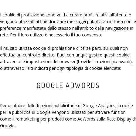
I cookie di profilazione sono volti a creare profili relativi all'utente e
vengono utilizzati al fine di inviare messaggi pubblicitari in linea con le
preferenze manifestate dallo stesso nell'ambito della navigazione in
rete. Per il loro utilizzo è necessario il tuo consenso.
Il ns. sito utilizza cookie di profilazione di terze parti, sui quali non
effettua un controllo diretto. Puoi comunque gestire questi cookie
attraverso le impostazioni del browser (trovi le istruzioni più avanti),
o attraverso i siti indicati per ogni tipologia di cookie elencata:
GOOGLE ADWORDS
Per usufruire delle funzioni pubblicitarie di Google Analytics, i cookie
per la pubblicità di Google vengono utilizzati per attivare funzioni
come il remarketing per prodotti come AdWords sulla Rete Display di
Google.