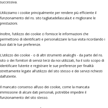
successiva.
Utilizziamo i cookie principalmente per rendere più efficiente il
funzionamento del ns. sito tagliatadellascala.it e migliorane le
prestazioni.
Inoltre, l’utilizzo dei cookie ci fornisce le informazioni che
permettono di identificarti e personalizzare la tua visita ricordando i
tuoi dati le tue preferenze.
L’utilizzo dei cookie - o di altri strumenti analoghi - da parte del ns.
sito o dei fornitori di servizi terzi da noi utilizzati, ha il solo scopo di
identificare l’utente e registrare le sue preferenze per finalità
strettamente legate all'utilizzo del sito stesso e dei servizi richiesti
dall’utente.
Il mancato consenso all’uso dei cookie, come la mancata
immissione di alcuni dati personali, potrebbe impedire il
funzionamento del sito stesso.