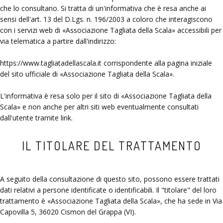
che lo consultano. Si tratta di un'informativa che è resa anche ai
sensi dell'art. 13 del D.Lgs. n. 196/2003 a coloro che interagiscono
con i servizi web di
Associazione Tagliata della Scala
accessibili per
via telematica a partire dall'indirizzo:
https://www.tagliatadellascala.it corrispondente alla pagina iniziale
del sito ufficiale di
Associazione Tagliata della Scala
.
L'informativa è resa solo per il sito di
Associazione Tagliata della
Scala
e non anche per altri siti web eventualmente consultati
dall'utente tramite link.
IL TITOLARE DEL TRATTAMENTO
A seguito della consultazione di questo sito, possono essere trattati
dati relativi a persone identificate o identificabili. Il "titolare" del loro
trattamento è
Associazione Tagliata della Scala
, che ha sede in Via
Capovilla 5, 36020 Cismon del Grappa (VI).