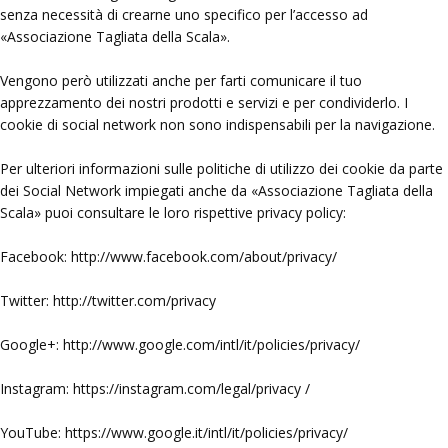
senza necessità di crearne uno specifico per l’accesso ad
Associazione Tagliata della Scala
.
Vengono però utilizzati anche per farti comunicare il tuo
apprezzamento dei nostri prodotti e servizi e per condividerlo. I
cookie di social network non sono indispensabili per la navigazione.
Per ulteriori informazioni sulle politiche di utilizzo dei cookie da parte
dei Social Network impiegati anche da
Associazione Tagliata della
Scala
puoi consultare le loro rispettive privacy policy:
Facebook: http://www.facebook.com/about/privacy/
Twitter: http://twitter.com/privacy
Google+: http://www.google.com/intl/it/policies/privacy/
Instagram: https://instagram.com/legal/privacy /
YouTube: https://www.google.it/intl/it/policies/privacy/