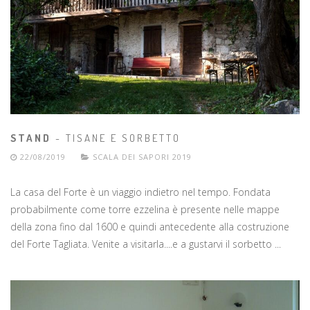
STAND
- TISANE E SORBETTO
22/08/2019
SCALA DEI SAPORI 2019
La casa del Forte è un viaggio indietro nel tempo. Fondata
probabilmente come torre ezzelina è presente nelle mappe
della zona fino dal 1600 e quindi antecedente alla costruzione
del Forte Tagliata. Venite a visitarla....e a gustarvi il sorbetto ...