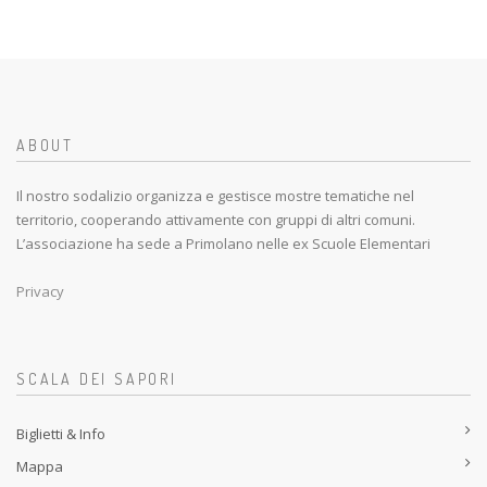
ABOUT
Il nostro sodalizio organizza e gestisce mostre tematiche nel
territorio, cooperando attivamente con gruppi di altri comuni.
L’associazione ha sede a Primolano nelle ex Scuole Elementari
Privacy
SCALA DEI SAPORI
Biglietti & Info
Mappa