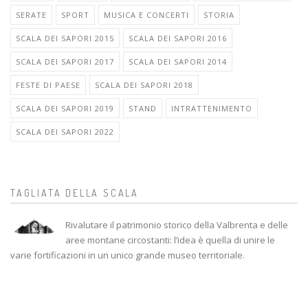
SERATE
SPORT
MUSICA E CONCERTI
STORIA
SCALA DEI SAPORI 2015
SCALA DEI SAPORI 2016
SCALA DEI SAPORI 2017
SCALA DEI SAPORI 2014
FESTE DI PAESE
SCALA DEI SAPORI 2018
SCALA DEI SAPORI 2019
STAND
INTRATTENIMENTO
SCALA DEI SAPORI 2022
TAGLIATA DELLA SCALA
Rivalutare il patrimonio storico della Valbrenta e delle
aree montane circostanti: l’idea è quella di unire le
varie fortificazioni in un unico grande museo territoriale.