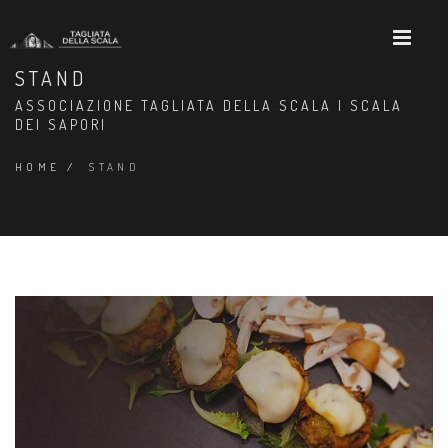
STAND
ASSOCIAZIONE TAGLIATA DELLA SCALA | SCALA
DEI SAPORI
HOME
/
STAND