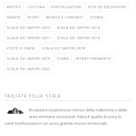
ARTISTI
CULTURA
FORTIFICAZIONI
GITE ED ESCURSIONI
SERATE
SPORT
MUSICA E CONCERTI
STORIA
SCALA DEI SAPORI 2015
SCALA DEI SAPORI 2016
SCALA DEI SAPORI 2017
SCALA DEI SAPORI 2014
FESTE DI PAESE
SCALA DEI SAPORI 2018
SCALA DEI SAPORI 2019
STAND
INTRATTENIMENTO
SCALA DEI SAPORI 2022
TAGLIATA DELLA SCALA
Rivalutare il patrimonio storico della Valbrenta e delle
aree montane circostanti: l’idea è quella di unire le
varie fortificazioni in un unico grande museo territoriale.