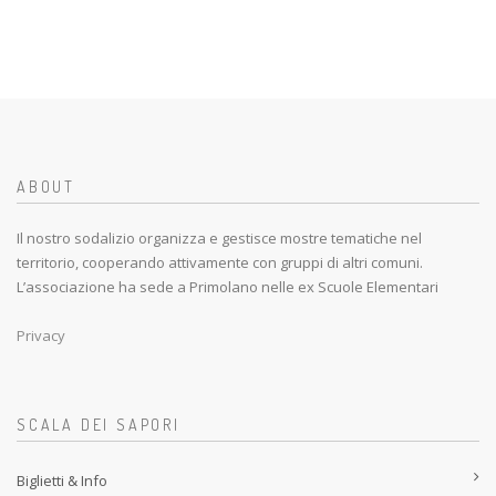
ABOUT
Il nostro sodalizio organizza e gestisce mostre tematiche nel
territorio, cooperando attivamente con gruppi di altri comuni.
L’associazione ha sede a Primolano nelle ex Scuole Elementari
Privacy
SCALA DEI SAPORI
Biglietti & Info