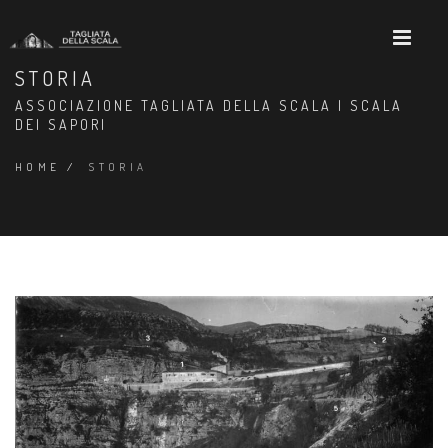
STORIA
ASSOCIAZIONE TAGLIATA DELLA SCALA | SCALA
DEI SAPORI
HOME
/
STORIA