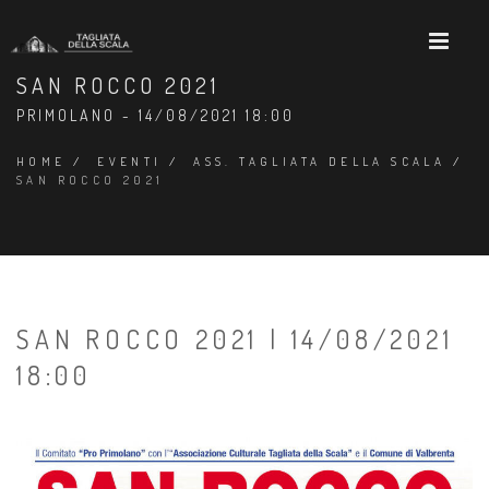
SAN ROCCO 2021
PRIMOLANO - 14/08/2021 18:00
HOME
/
EVENTI
/
ASS. TAGLIATA DELLA SCALA
/
SAN ROCCO 2021
SAN ROCCO 2021 | 14/08/2021
18:00