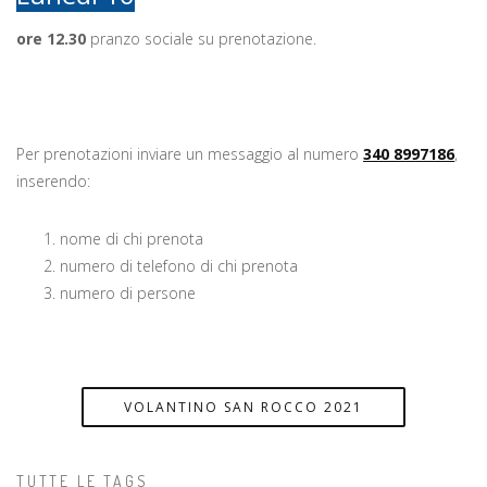
ore 12.30
pranzo sociale su prenotazione.
Per prenotazioni inviare un messaggio al numero
340 8997186
,
inserendo:
nome di chi prenota
numero di telefono di chi prenota
numero di persone
VOLANTINO SAN ROCCO 2021
TUTTE LE TAGS