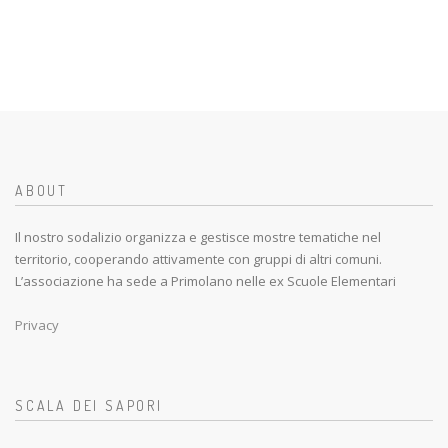
ABOUT
Il nostro sodalizio organizza e gestisce mostre tematiche nel
territorio, cooperando attivamente con gruppi di altri comuni.
L’associazione ha sede a Primolano nelle ex Scuole Elementari
Privacy
SCALA DEI SAPORI